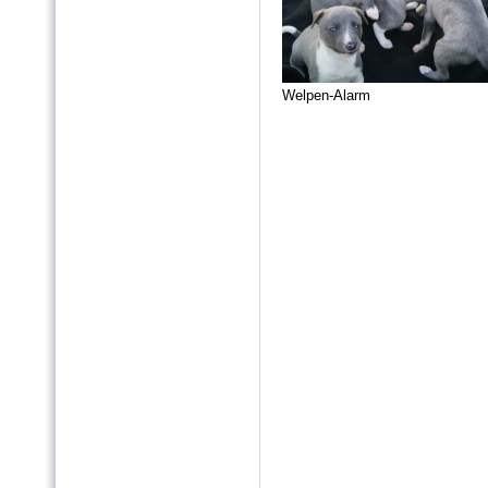
Welpen-Alarm