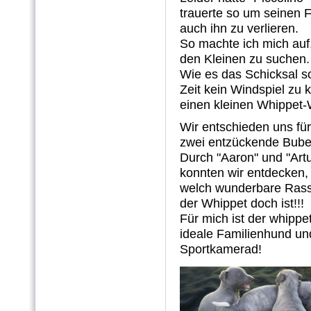
trauerte so um seinen F
auch ihn zu verlieren.
So machte ich mich auf
den Kleinen zu suchen.
Wie es das Schicksal so
Zeit kein Windspiel zu 
einen kleinen Whippet
Wir entschieden uns für
zwei entzückende Bube
Durch "Aaron" und "Art
konnten wir entdecken,
welch wunderbare Ras
der Whippet doch ist!!!
Für mich ist der whippe
ideale Familienhund un
Sportkamerad!