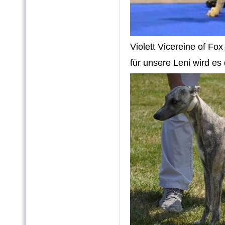
Violett Vicereine of Fo
für unsere Leni wird es 