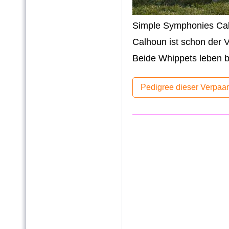
Simple Symphonies Ca
Calhoun ist schon der V
Beide Whippets leben be
Pedigree dieser Verpaa