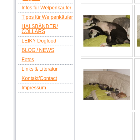
Infos für Welpenkäufer
Tipps für Welpenkäufer
HALSBÄNDER/
COLLARS
LEIKY Dogfood
BLOG / NEWS
Fotos
Links & Literatur
Kontakt/Contact
Impressum