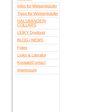
Infos für Welpenkäufer
Tipps für Welpenkäufer
HALSBÄNDER/
COLLARS
LEIKY Dogfood
BLOG / NEWS
Fotos
Links & Literatur
Kontakt/Contact
Impressum