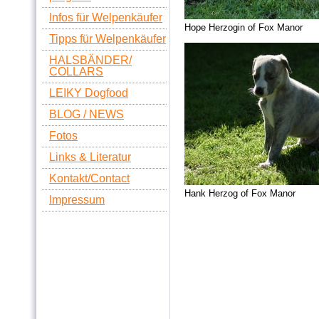
Infos für Welpenkäufer
Hope Herzogin of Fox Manor
Tipps für Welpenkäufer
HALSBÄNDER/
COLLARS
LEIKY Dogfood
BLOG / NEWS
Fotos
Links & Literatur
Kontakt/Contact
Hank Herzog of Fox Manor
Impressum