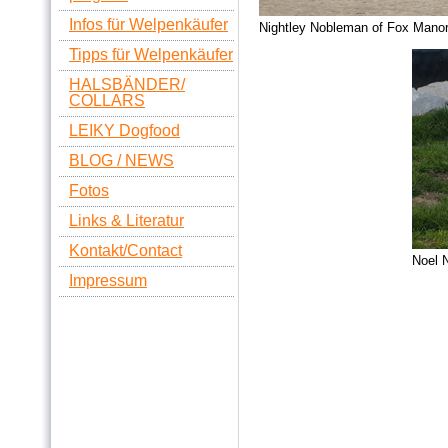
Infos für Welpenkäufer
Nightley Nobleman of Fox Mano
Tipps für Welpenkäufer
HALSBÄNDER/
COLLARS
LEIKY Dogfood
BLOG / NEWS
Fotos
Links & Literatur
Kontakt/Contact
Noel 
Impressum