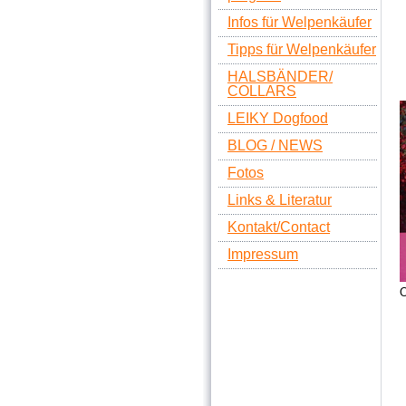
Infos für Welpenkäufer
Tipps für Welpenkäufer
HALSBÄNDER/
COLLARS
LEIKY Dogfood
BLOG / NEWS
Fotos
Links & Literatur
Kontakt/Contact
Impressum
O