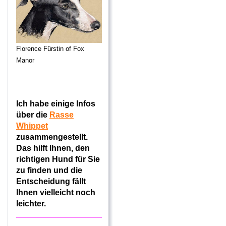
Florence Fürstin of Fox
Manor
Ich habe einige Infos
über die
Rasse
Whippet
zusammengestellt.
Das hilft Ihnen, den
richtigen Hund für Sie
zu finden und die
Entscheidung fällt
Ihnen vielleicht noch
leichter.