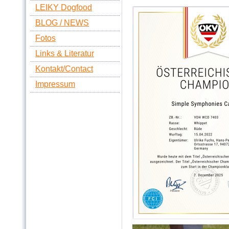
LEIKY Dogfood
BLOG / NEWS
Fotos
Links & Literatur
Kontakt/Contact
Impressum